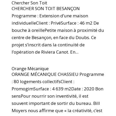
Chercher Son Toit
CHERCHER SON TOIT BESANÇON
Programme : Extension d’une maison
individuelleClient : PrivéSurface : 46 m2 De
bouche à oreillePetite maison à proximité du
centre de Besançon, en face du Doubs. Ce
projet s’inscrit dans la continuité de
l’opération de Riviera Canot. En...
Orange Mécanique
ORANGE MÉCANIQUE CHASSIEU Programme
: 80 logements collectifsClient :
PromogimSurface : 4 639 m2Date : 2020 Bon
sensPour nourrir son inventivité, il est
souvent important de sortir du bureau. Bill
Moyers nous affirme que « la créativité, c’est