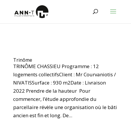
Trinôme
TRINÔME CHASSIEU Programme : 12
logements collectifsClient : Mr Courvaniotis /
NIVATISSurface : 930 m2Date : Livraison
2022 Prendre de la hauteur Pour
commencer, l’étude approfondie du
parcellaire révèle une organisation où le bâti
ancien est fin et long. De...