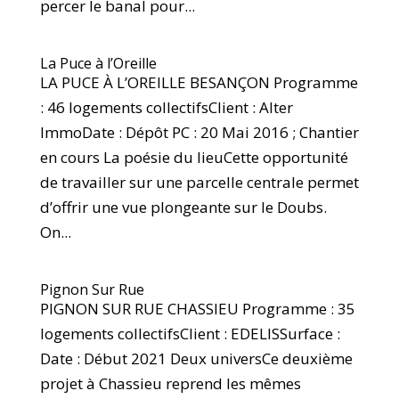
percer le banal pour...
La Puce à l’Oreille
LA PUCE À L’OREILLE BESANÇON Programme
: 46 logements collectifsClient : Alter
ImmoDate : Dépôt PC : 20 Mai 2016 ; Chantier
en cours La poésie du lieuCette opportunité
de travailler sur une parcelle centrale permet
d’offrir une vue plongeante sur le Doubs.
On...
Pignon Sur Rue
PIGNON SUR RUE CHASSIEU Programme : 35
logements collectifsClient : EDELISSurface :
Date : Début 2021 Deux universCe deuxième
projet à Chassieu reprend les mêmes