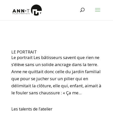
LE PORTRAIT
Le portrait Les bâtisseurs savent que rien ne
s’élève sans un solide ancrage dans la terre.
Anne ne quittait donc celle du jardin familial
que pour se jucher sur un pilier qui en
délimitait la clôture, elle qui, enfant, aimait à
le fouler sans chaussure : « Ça me...
Les talents de l’atelier