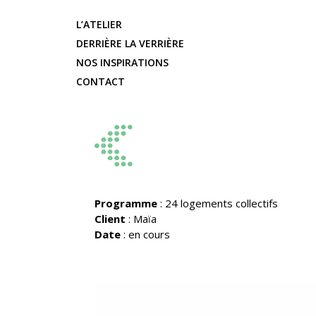
L’ATELIER
DERRIÈRE LA VERRIÈRE
NOS INSPIRATIONS
CONTACT
Programme
: 24 logements collectifs
Client
: Maïa
Date
: en cours