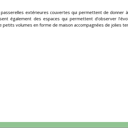
s passerelles extérieures couvertes qui permettent de donner à
osent également des espaces qui permettent d’observer l’évo
 de petits volumes en forme de maison accompagnées de jolies te