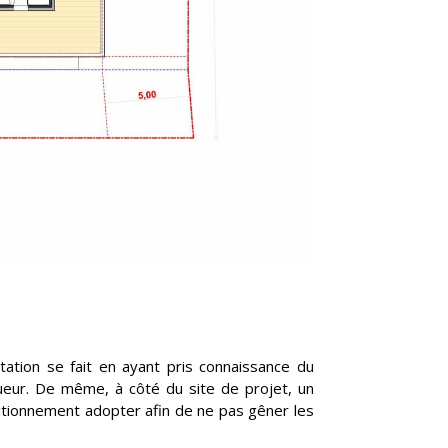
ntation se fait en ayant pris connaissance du
gueur. De même, à côté du site de projet, un
sitionnement adopter afin de ne pas gêner les