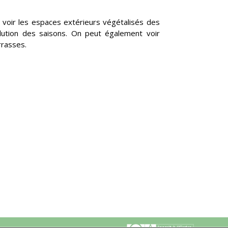
 voir les espaces extérieurs végétalisés des
lution des saisons. On peut également voir
rrasses.