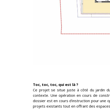
Toc, toc, toc, qui est là ?
Ce projet se situe juste à côté du jardin du
contexte. Une opération en cours de constru
dossier est en cours d’instruction pour une 
projets existants tout en offrant des espaces