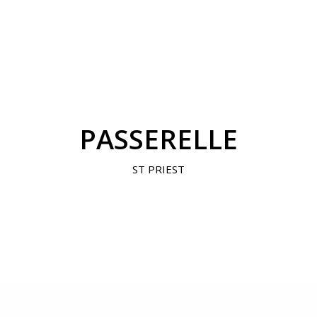
PASSERELLE
ST PRIEST