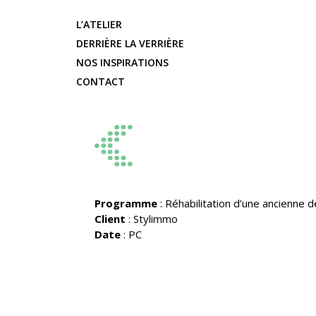
L’ATELIER
DERRIÈRE LA VERRIÈRE
NOS INSPIRATIONS
CONTACT
Programme
: Réhabilitation d’une ancienne
Client
: Stylimmo
Date
: PC